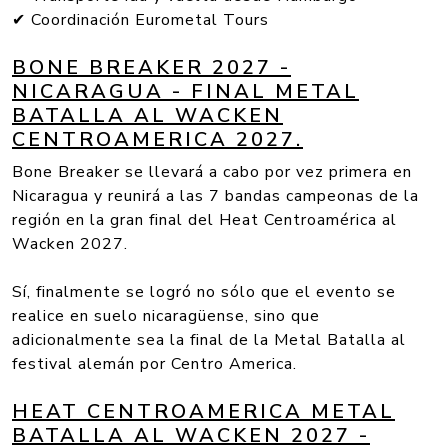
✔ Coordinación Eurometal Tours
BONE BREAKER 2027 -
NICARAGUA - FINAL METAL
BATALLA AL WACKEN
CENTROAMERICA 2027.
Bone Breaker se llevará a cabo por vez primera en
Nicaragua y reunirá a las 7 bandas campeonas de la
región en la gran final del Heat Centroamérica al
Wacken 2027.
Sí, finalmente se logró no sólo que el evento se
realice en suelo nicaragüense, sino que
adicionalmente sea la final de la Metal Batalla al
festival alemán por Centro America.
HEAT CENTROAMERICA METAL
BATALLA AL WACKEN 2027 -