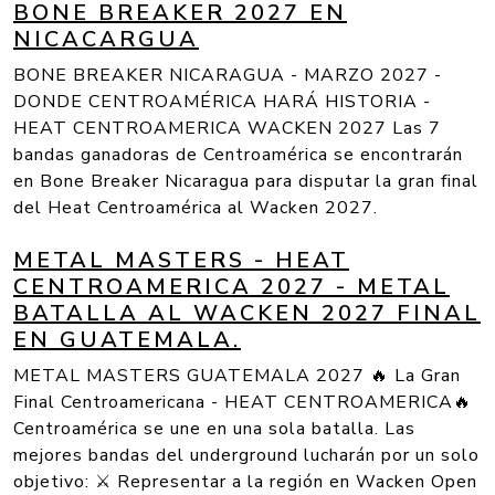
BONE BREAKER 2027 EN
NICACARGUA
BONE BREAKER NICARAGUA - MARZO 2027 -
DONDE CENTROAMÉRICA HARÁ HISTORIA -
HEAT CENTROAMERICA WACKEN 2027 Las 7
bandas ganadoras de Centroamérica se encontrarán
en Bone Breaker Nicaragua para disputar la gran final
del Heat Centroamérica al Wacken 2027.
METAL MASTERS - HEAT
CENTROAMERICA 2027 - METAL
BATALLA AL WACKEN 2027 FINAL
EN GUATEMALA.
METAL MASTERS GUATEMALA 2027 🔥 La Gran
Final Centroamericana - HEAT CENTROAMERICA🔥
Centroamérica se une en una sola batalla. Las
mejores bandas del underground lucharán por un solo
objetivo: ⚔️ Representar a la región en Wacken Open