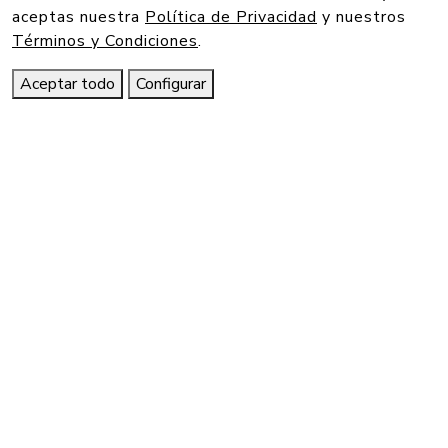
aceptas nuestra
Política de Privacidad
y nuestros
Términos y Condiciones
.
Aceptar todo
Configurar