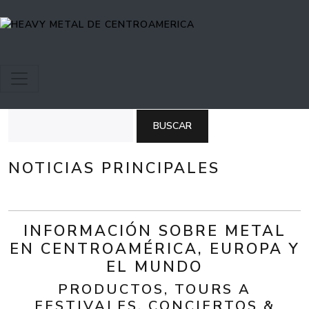
Pasar al contenido principal
Buscar
NOTICIAS PRINCIPALES
INFORMACIÓN SOBRE METAL
EN CENTROAMÉRICA, EUROPA Y
EL MUNDO
PRODUCTOS, TOURS A
FESTIVALES, CONCIERTOS &