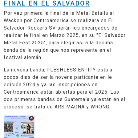
FINAL EN EL SALVADOR
Por vez primera la final de la Metal Batalla al
Wacken por Centroamerica se realizará en El
Salvador. Rockers SV serán los encargados de
realizar le final en Marzo 2025, en su "El Salvador
Metal Fest 2025", para elegir así a la décima
banda de la región que nos represente en el
festival alemán.
La novena banda, FLESHLESS ENTITY está a
pocos dias de ser la novena particante en le
edición 2024 y ya las inscripciones en
Centroamerica están abiertas para el 2025. Las
dos primeras bandas de Guatemala ya están en el
proceso, se trata de ARS MAGNA y WRONG.