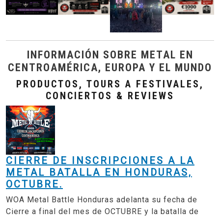
INFORMACIÓN SOBRE METAL EN
CENTROAMÉRICA, EUROPA Y EL MUNDO
PRODUCTOS, TOURS A FESTIVALES,
CONCIERTOS & REVIEWS
CIERRE DE INSCRIPCIONES A LA
METAL BATALLA EN HONDURAS,
OCTUBRE.
WOA Metal Battle Honduras adelanta su fecha de
Cierre a final del mes de OCTUBRE y la batalla de