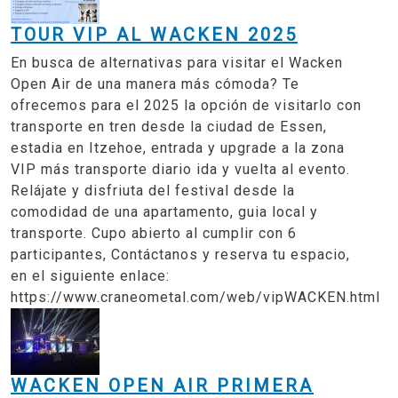
TOUR VIP AL WACKEN 2025
En busca de alternativas para visitar el Wacken
Open Air de una manera más cómoda? Te
ofrecemos para el 2025 la opción de visitarlo con
transporte en tren desde la ciudad de Essen,
estadia en Itzehoe, entrada y upgrade a la zona
VIP más transporte diario ida y vuelta al evento.
Relájate y disfriuta del festival desde la
comodidad de una apartamento, guia local y
transporte. Cupo abierto al cumplir con 6
participantes, Contáctanos y reserva tu espacio,
en el siguiente enlace:
https://www.craneometal.com/web/vipWACKEN.html
WACKEN OPEN AIR PRIMERA