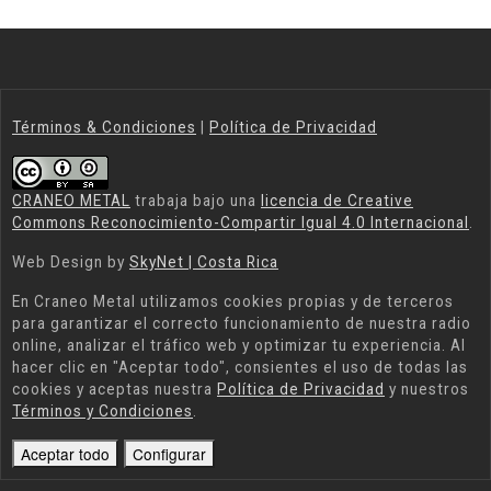
Términos & Condiciones
|
Política de Privacidad
CRANEO METAL
trabaja bajo una
licencia de Creative
Commons Reconocimiento-Compartir Igual 4.0 Internacional
.
Web Design by
SkyNet | Costa Rica
En
Craneo Metal
utilizamos cookies propias y de terceros
para garantizar el correcto funcionamiento de nuestra radio
online, analizar el tráfico web y optimizar tu experiencia. Al
hacer clic en "Aceptar todo", consientes el uso de todas las
cookies y aceptas nuestra
Política de Privacidad
y nuestros
Términos y Condiciones
.
Aceptar todo
Configurar