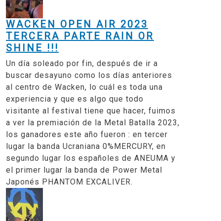
WACKEN OPEN AIR 2023
TERCERA PARTE RAIN OR
SHINE !!!
Un día soleado por fin, después de ir a
buscar desayuno como los días anteriores
al centro de Wacken, lo cuál es toda una
experiencia y que es algo que todo
visitante al festival tiene que hacer, fuimos
a ver la premiación de la Metal Batalla 2023,
los ganadores este año fueron : en tercer
lugar la banda Ucraniana 0%MERCURY, en
segundo lugar los españoles de ANEUMA y
el primer lugar la banda de Power Metal
Japonés PHANTOM EXCALIVER.