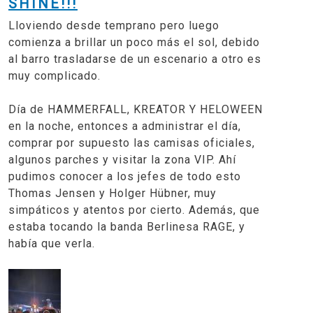
SHINE!!!
Lloviendo desde temprano pero luego
comienza a brillar un poco más el sol, debido
al barro trasladarse de un escenario a otro es
muy complicado.
Día de HAMMERFALL, KREATOR Y HELOWEEN
en la noche, entonces a administrar el día,
comprar por supuesto las camisas oficiales,
algunos parches y visitar la zona VIP. Ahí
pudimos conocer a los jefes de todo esto
Thomas Jensen y Holger Hübner, muy
simpáticos y atentos por cierto. Además, que
estaba tocando la banda Berlinesa RAGE, y
había que verla.