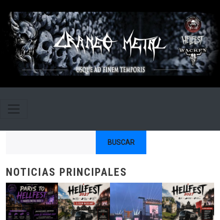
Pasar al contenido principal
Buscar
NOTICIAS PRINCIPALES