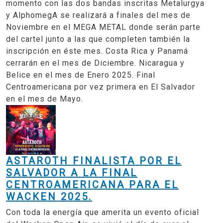
momento con las dos bandas inscritas Metalurgya
y AlphomegA se realizará a finales del mes de
Noviembre en el MEGA METAL donde serán parte
del cartel junto a las que completen también la
inscripción en éste mes. Costa Rica y Panamá
cerrarán en el mes de Diciembre. Nicaragua y
Belice en el mes de Enero 2025. Final
Centroamericana por vez primera en El Salvador
en el mes de Mayo.
ASTAROTH FINALISTA POR EL
SALVADOR A LA FINAL
CENTROAMERICANA PARA EL
WACKEN 2025.
Con toda la energía que amerita un evento oficial