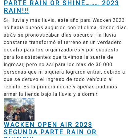
PARTE RAIN OR SHINE……… 2023
RAIN!!!
Si, lluvia y más lluvia, este año para Wacken 2023
no había buenos augurios con el clima, desde días
atrás se pronosticaban días oscuros , la lluvia
constante transformó el terreno en un verdadero
desafío para los organizadores y por supuesto
para los asistentes que tuvimos la suerte de
ingresar, pero no así para los mas de 30.000
personas que ni siquiera lograron entrar, debido a
que se detuvo el ingreso de todo vehículo al
recinto. Es la primera noche y apenas pudimos
armar la tienda bajo la lluvia y a dormir.
WACKEN OPEN AIR 2023
SEGUNDA PARTE RAIN OR