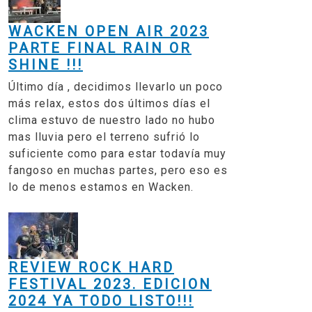
WACKEN OPEN AIR 2023
PARTE FINAL RAIN OR
SHINE !!!
Último día , decidimos llevarlo un poco
más relax, estos dos últimos días el
clima estuvo de nuestro lado no hubo
mas lluvia pero el terreno sufrió lo
suficiente como para estar todavía muy
fangoso en muchas partes, pero eso es
lo de menos estamos en Wacken.
REVIEW ROCK HARD
FESTIVAL 2023. EDICION
2024 YA TODO LISTO!!!