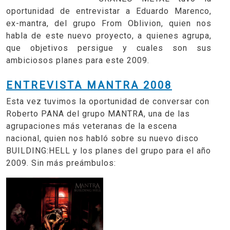
oportunidad de entrevistar a Eduardo Marenco,
ex-mantra, del grupo From Oblivion, quien nos
habla de este nuevo proyecto, a quienes agrupa,
que objetivos persigue y cuales son sus
ambiciosos planes para este 2009.
ENTREVISTA MANTRA 2008
Esta vez tuvimos la oportunidad de conversar con
Roberto PANA del grupo MANTRA, una de las
agrupaciones más veteranas de la escena
nacional, quien nos habló sobre su nuevo disco
BUILDING:HELL y los planes del grupo para el año
2009. Sin más preámbulos: