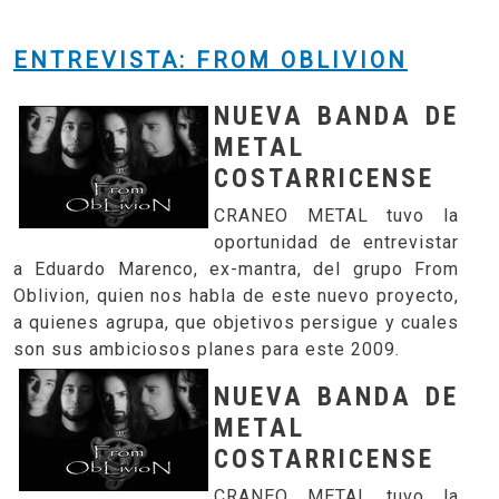
ENTREVISTA: FROM OBLIVION
NUEVA BANDA DE
METAL
COSTARRICENSE
CRANEO METAL tuvo la
oportunidad de entrevistar
a Eduardo Marenco, ex-mantra, del grupo From
Oblivion, quien nos habla de este nuevo proyecto,
a quienes agrupa, que objetivos persigue y cuales
son sus ambiciosos planes para este 2009.
NUEVA BANDA DE
METAL
COSTARRICENSE
CRANEO METAL tuvo la