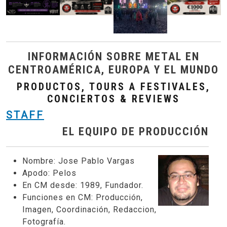
INFORMACIÓN SOBRE METAL EN
CENTROAMÉRICA, EUROPA Y EL MUNDO
PRODUCTOS, TOURS A FESTIVALES,
CONCIERTOS & REVIEWS
STAFF
EL EQUIPO DE PRODUCCIÓN
Nombre:
Jose Pablo Vargas
Apodo:
Pelos
En CM desde:
1989, Fundador.
Funciones en CM:
Producción,
Imagen, Coordinación, Redaccion,
Fotografía.