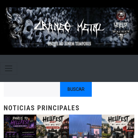
Pasar al contenido principal
Buscar
NOTICIAS PRINCIPALES