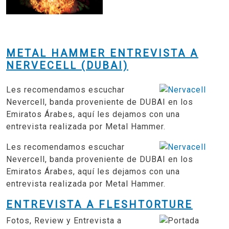
METAL HAMMER ENTREVISTA A
NERVECELL (DUBAI)
Les recomendamos escuchar
Nevercell, banda proveniente de DUBAI en los
Emiratos Árabes, aquí les dejamos con una
entrevista realizada por Metal Hammer.
Les recomendamos escuchar
Nevercell, banda proveniente de DUBAI en los
Emiratos Árabes, aquí les dejamos con una
entrevista realizada por Metal Hammer.
ENTREVISTA A FLESHTORTURE
Fotos, Review y Entrevista a