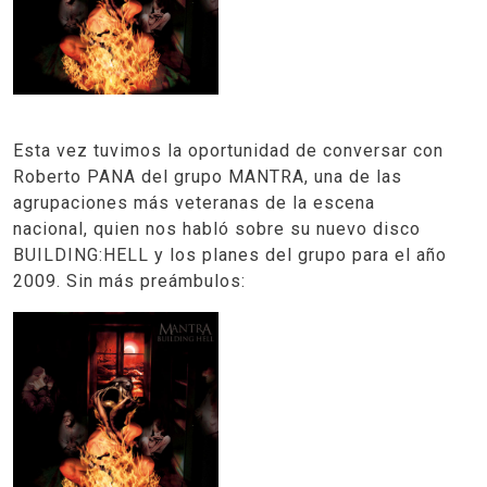
Esta vez tuvimos la oportunidad de conversar con
Roberto PANA del grupo MANTRA, una de las
agrupaciones más veteranas de la escena
nacional, quien nos habló sobre su nuevo disco
BUILDING:HELL y los planes del grupo para el año
2009. Sin más preámbulos: