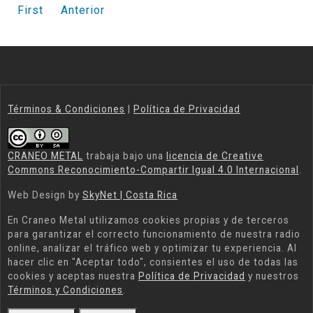
Primera página
Página anterior
First
Anterior
Términos & Condiciones
|
Política de Privacidad
CRANEO METAL
trabaja bajo una
licencia de Creative
Commons Reconocimiento-Compartir Igual 4.0 Internacional
.
Web Design by
SkyNet | Costa Rica
En
Craneo Metal
utilizamos cookies propias y de terceros
para garantizar el correcto funcionamiento de nuestra radio
online, analizar el tráfico web y optimizar tu experiencia. Al
hacer clic en "Aceptar todo", consientes el uso de todas las
cookies y aceptas nuestra
Política de Privacidad
y nuestros
Términos y Condiciones
.