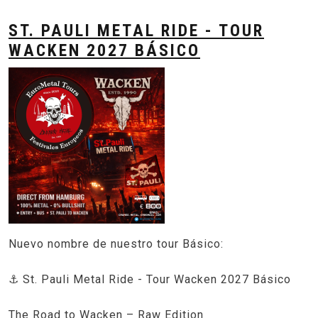
ST. PAULI METAL RIDE - TOUR
WACKEN 2027 BÁSICO
Nuevo nombre de nuestro tour Básico:
⚓ St. Pauli Metal Ride - Tour Wacken 2027 Básico
The Road to Wacken – Raw Edition