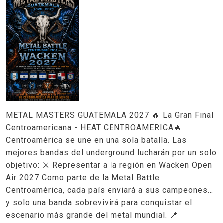
METAL MASTERS GUATEMALA 2027 🔥 La Gran Final
Centroamericana - HEAT CENTROAMERICA🔥
Centroamérica se une en una sola batalla. Las
mejores bandas del underground lucharán por un solo
objetivo: ⚔️ Representar a la región en Wacken Open
Air 2027 Como parte de la Metal Battle
Centroamérica, cada país enviará a sus campeones…
y solo una banda sobrevivirá para conquistar el
escenario más grande del metal mundial. 📍