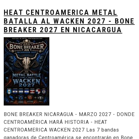
HEAT CENTROAMERICA METAL
BATALLA AL WACKEN 2027 - BONE
BREAKER 2027 EN NICACARGUA
BONE BREAKER NICARAGUA - MARZO 2027 - DONDE
CENTROAMÉRICA HARÁ HISTORIA - HEAT
CENTROAMERICA WACKEN 2027 Las 7 bandas
ganadoras de Centroamérica se encontrarán en Bone