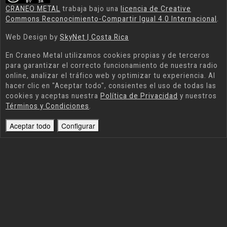
CRANEO METAL
trabaja bajo una
licencia de Creative
Commons Reconocimiento-Compartir Igual 4.0 Internacional
.
Web Design by
SkyNet | Costa Rica
En
Craneo Metal
utilizamos cookies propias y de terceros
para garantizar el correcto funcionamiento de nuestra radio
online, analizar el tráfico web y optimizar tu experiencia. Al
hacer clic en "Aceptar todo", consientes el uso de todas las
cookies y aceptas nuestra
Política de Privacidad
y nuestros
Términos y Condiciones
.
Aceptar todo
Configurar