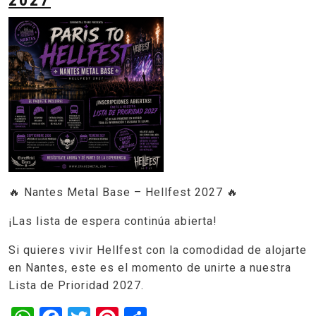
🔥 Nantes Metal Base – Hellfest 2027 🔥
¡Las lista de espera continúa abierta!
Si quieres vivir Hellfest con la comodidad de alojarte
en Nantes, este es el momento de unirte a nuestra
Lista de Prioridad 2027.