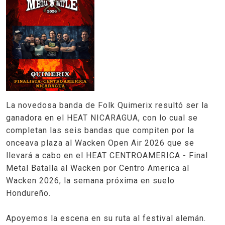
La novedosa banda de Folk Quimerix resultó ser la
ganadora en el HEAT NICARAGUA, con lo cual se
completan las seis bandas que compiten por la
onceava plaza al Wacken Open Air 2026 que se
llevará a cabo en el HEAT CENTROAMERICA - Final
Metal Batalla al Wacken por Centro America al
Wacken 2026, la semana próxima en suelo
Hondureño.
Apoyemos la escena en su ruta al festival alemán.