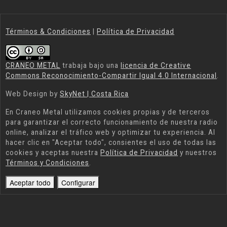
Términos & Condiciones
|
Política de Privacidad
CRANEO METAL
trabaja bajo una
licencia de Creative
Commons Reconocimiento-Compartir Igual 4.0 Internacional
.
Web Design by
SkyNet | Costa Rica
En
Craneo Metal
utilizamos cookies propias y de terceros
para garantizar el correcto funcionamiento de nuestra radio
online, analizar el tráfico web y optimizar tu experiencia. Al
hacer clic en "Aceptar todo", consientes el uso de todas las
cookies y aceptas nuestra
Política de Privacidad
y nuestros
Términos y Condiciones
.
Aceptar todo
Configurar