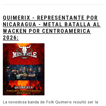
QUIMERIX - REPRESENTANTE POR
NICARAGUA - METAL BATALLA AL
WACKEN POR CENTROAMERICA
2026:
La novedosa banda de Folk Quimerix resultó ser la