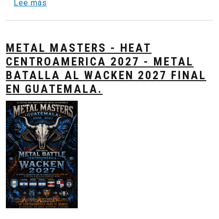
sobre Heat Centroamerica Metal Batalla al 
Lee más
METAL MASTERS - HEAT
CENTROAMERICA 2027 - METAL
BATALLA AL WACKEN 2027 FINAL
EN GUATEMALA.