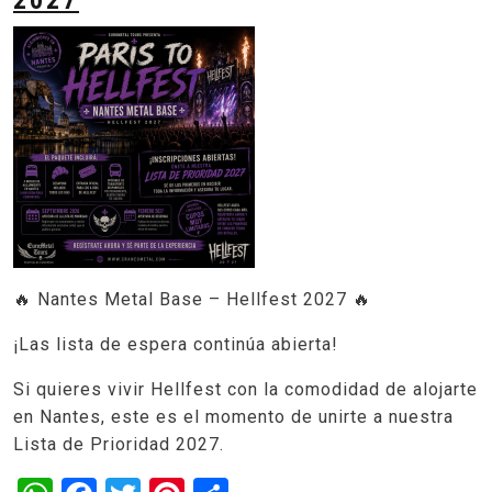
🔥 Nantes Metal Base – Hellfest 2027 🔥
¡Las lista de espera continúa abierta!
Si quieres vivir Hellfest con la comodidad de alojarte
en Nantes, este es el momento de unirte a nuestra
Lista de Prioridad 2027.