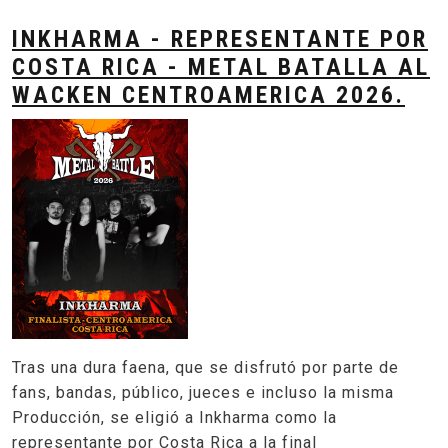
INKHARMA - REPRESENTANTE POR
COSTA RICA - METAL BATALLA AL
WACKEN CENTROAMERICA 2026.
Tras una dura faena, que se disfrutó por parte de
fans, bandas, público, jueces e incluso la misma
Producción, se eligió a Inkharma como la
representante por Costa Rica a la final