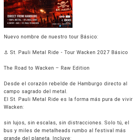
Nuevo nombre de nuestro tour Básico:
⚓ St. Pauli Metal Ride - Tour Wacken 2027 Básico
The Road to Wacken – Raw Edition
Desde el corazón rebelde de Hamburgo directo al
campo sagrado del metal.
El St. Pauli Metal Ride es la forma más pura de vivir
Wacken:
sin lujos, sin escalas, sin distracciones. Solo tú, el
bus y miles de metalheads rumbo al festival más
grande del planeta. Incluye: