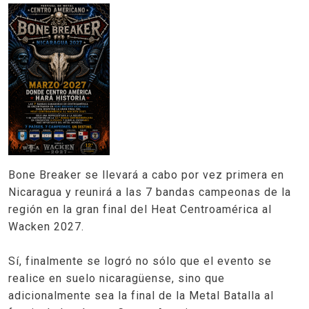
Bone Breaker se llevará a cabo por vez primera en
Nicaragua y reunirá a las 7 bandas campeonas de la
región en la gran final del Heat Centroamérica al
Wacken 2027.
Sí, finalmente se logró no sólo que el evento se
realice en suelo nicaragüense, sino que
adicionalmente sea la final de la Metal Batalla al