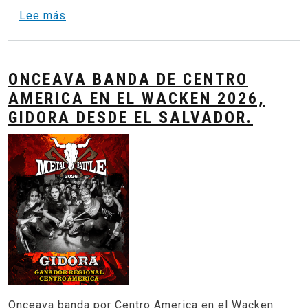
sobre Metal Masters - HEAT CENTROAMERICA 
Lee más
ONCEAVA BANDA DE CENTRO
AMERICA EN EL WACKEN 2026,
GIDORA DESDE EL SALVADOR.
Onceava banda por Centro America en el Wacken