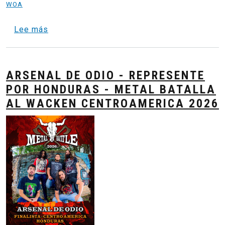
WOA
sobre INKHARMA - REPRESENTANTE POR C
Lee más
ARSENAL DE ODIO - REPRESENTE
POR HONDURAS - METAL BATALLA
AL WACKEN CENTROAMERICA 2026