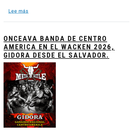
sobre Metal Masters - HEAT CENTROAMERICA 
Lee más
ONCEAVA BANDA DE CENTRO
AMERICA EN EL WACKEN 2026,
GIDORA DESDE EL SALVADOR.