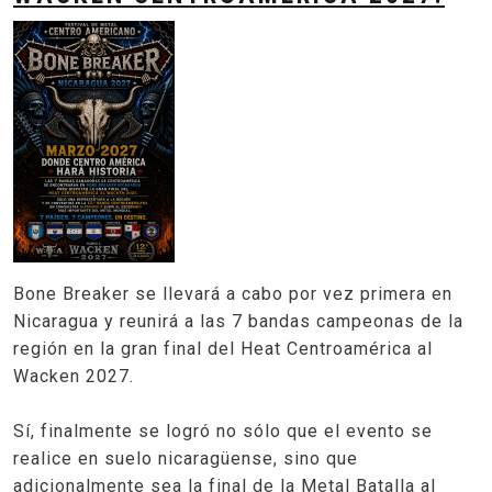
Bone Breaker se llevará a cabo por vez primera en
Nicaragua y reunirá a las 7 bandas campeonas de la
región en la gran final del Heat Centroamérica al
Wacken 2027.
Sí, finalmente se logró no sólo que el evento se
realice en suelo nicaragüense, sino que
adicionalmente sea la final de la Metal Batalla al