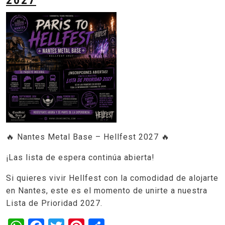
🔥 Nantes Metal Base – Hellfest 2027 🔥
¡Las lista de espera continúa abierta!
Si quieres vivir Hellfest con la comodidad de alojarte
en Nantes, este es el momento de unirte a nuestra
Lista de Prioridad 2027.