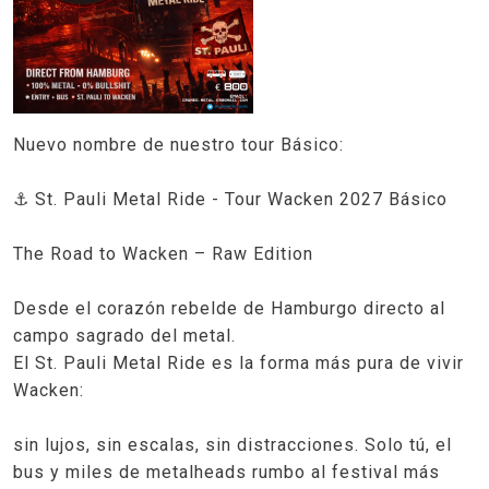
Nuevo nombre de nuestro tour Básico:
⚓ St. Pauli Metal Ride - Tour Wacken 2027 Básico
The Road to Wacken – Raw Edition
Desde el corazón rebelde de Hamburgo directo al
campo sagrado del metal.
El St. Pauli Metal Ride es la forma más pura de vivir
Wacken:
sin lujos, sin escalas, sin distracciones. Solo tú, el
bus y miles de metalheads rumbo al festival más