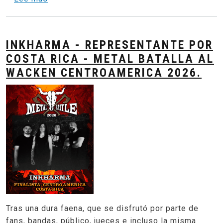
INKHARMA - REPRESENTANTE POR
COSTA RICA - METAL BATALLA AL
WACKEN CENTROAMERICA 2026.
Tras una dura faena, que se disfrutó por parte de
fans, bandas, público, jueces e incluso la misma