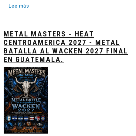
sobre Heat Centroamerica Metal Batalla al 
Lee más
METAL MASTERS - HEAT
CENTROAMERICA 2027 - METAL
BATALLA AL WACKEN 2027 FINAL
EN GUATEMALA.