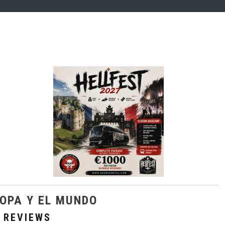
OPA Y EL MUNDO
 REVIEWS