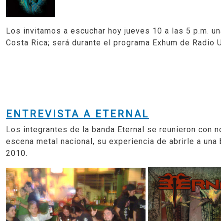
Los invitamos a escuchar hoy jueves 10 a las
5 p.m.
un
Costa Rica; será durante el programa Exhum de Radio U
ENTREVISTA A ETERNAL
Los integrantes de la banda
Eternal
se reunieron con n
escena metal nacional, su experiencia de abrirle a un
2010.