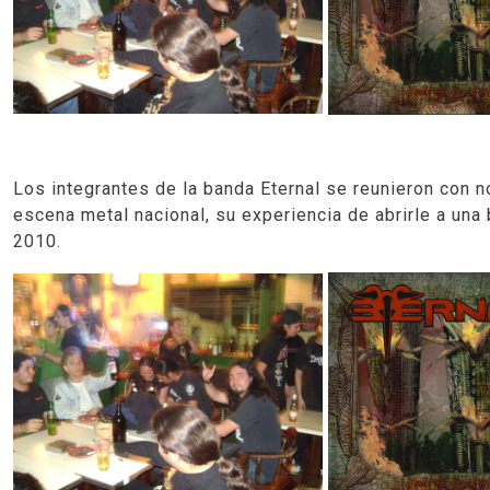
Los integrantes de la banda
Eternal
se reunieron con n
escena metal nacional, su experiencia de abrirle a un
2010.