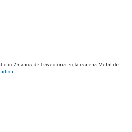
l con 25 años de trayectoría en la escena Metal de
radiou