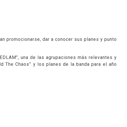
dan promocionarse, dar a conocer sus planes y punto
EDLAM", una de las agrupaciones más relevantes y
d The Chaos” y los planes de la banda para el año