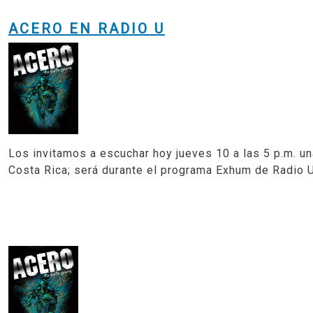
ACERO EN RADIO U
Los invitamos a escuchar hoy jueves 10 a las
5 p.m.
un
Costa Rica; será durante el programa Exhum de Radio U