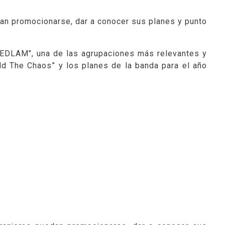
dan promocionarse, dar a conocer sus planes y punto
EDLAM", una de las agrupaciones más relevantes y
d The Chaos” y los planes de la banda para el año