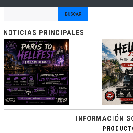
Buscar
NOTICIAS PRINCIPALES
INFORMACIÓN S
PRODUCT