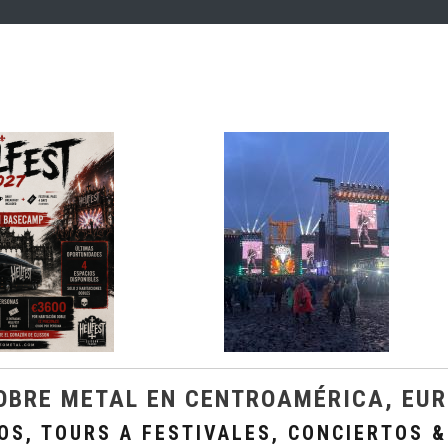
OBRE METAL EN CENTROAMÉRICA, EUR
OS, TOURS A FESTIVALES, CONCIERTOS &