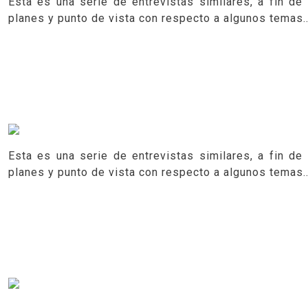
Esta es una serie de entrevistas similares, a fin d
planes y punto de vista con respecto a algunos temas..
Esta es una serie de entrevistas similares, a fin d
planes y punto de vista con respecto a algunos temas..