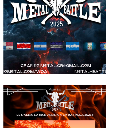
Más imagenes