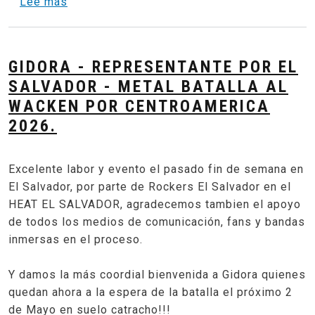
sobre QUIMERIX - REPRESENTANTE POR N
Lee más
GIDORA - REPRESENTANTE POR EL
SALVADOR - METAL BATALLA AL
WACKEN POR CENTROAMERICA
2026.
Excelente labor y evento el pasado fin de semana en
El Salvador, por parte de Rockers El Salvador en el
HEAT EL SALVADOR, agradecemos tambien el apoyo
de todos los medios de comunicación, fans y bandas
inmersas en el proceso.
Y damos la más coordial bienvenida a Gidora quienes
quedan ahora a la espera de la batalla el próximo 2
de Mayo en suelo catracho!!!