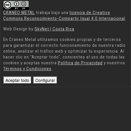
CRANEO METAL
trabaja bajo una
licencia de Creative
Commons Reconocimiento-Compartir Igual 4.0 Internacional
.
Web Design by
SkyNet | Costa Rica
En
Craneo Metal
utilizamos cookies propias y de terceros
para garantizar el correcto funcionamiento de nuestra radio
online, analizar el tráfico web y optimizar tu experiencia. Al
hacer clic en "Aceptar todo", consientes el uso de todas las
cookies y aceptas nuestra
Política de Privacidad
y nuestros
Términos y Condiciones
.
Aceptar todo
Configurar