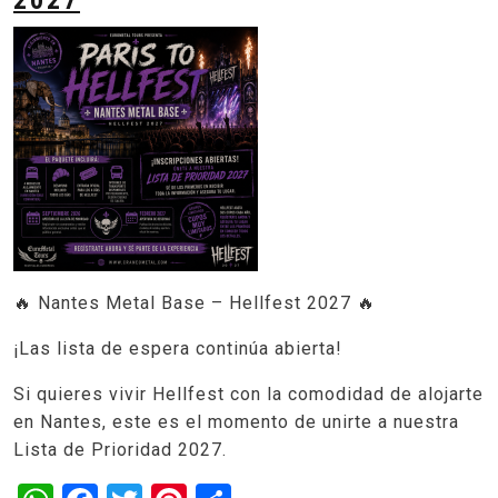
🔥 Nantes Metal Base – Hellfest 2027 🔥
¡Las lista de espera continúa abierta!
Si quieres vivir Hellfest con la comodidad de alojarte
en Nantes, este es el momento de unirte a nuestra
Lista de Prioridad 2027.