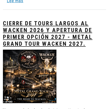
sobre Broken Walls : From Second World War
Lee más
CIERRE DE TOURS LARGOS AL
WACKEN 2026 Y APERTURA DE
PRIMER OPCIÓN 2027 - METAL
GRAND TOUR WACKEN 2027.