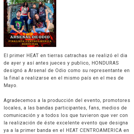
El primer HEAT en tierras catrachas se realizó el dia
de ayer y así antes jueces y publico, HONDURAS
designó a Arsenal de Odio como su representante en
la final a realizarse en el mismo país en el mes de
Mayo.
Agradecemos a la producción del evento, promotores
locales, a las bandas participantes, fans, medios de
comunicación y a todos los que tuvieron que ver con
la realización de éste excelente evento que designa
ya a la primer banda en el HEAT CENTROAMERICA en