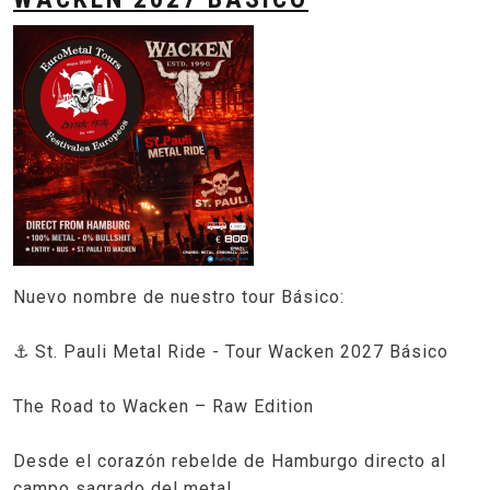
Nuevo nombre de nuestro tour Básico:
⚓ St. Pauli Metal Ride - Tour Wacken 2027 Básico
The Road to Wacken – Raw Edition
Desde el corazón rebelde de Hamburgo directo al
campo sagrado del metal.