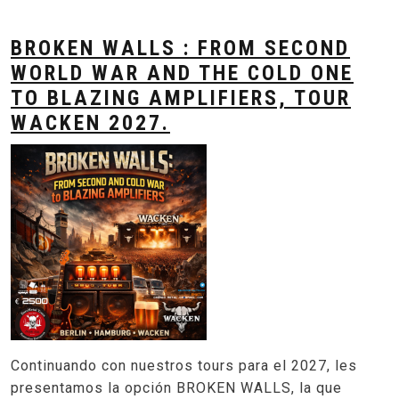
BROKEN WALLS : FROM SECOND
WORLD WAR AND THE COLD ONE
TO BLAZING AMPLIFIERS, TOUR
WACKEN 2027.
Continuando con nuestros tours para el 2027, les
presentamos la opción BROKEN WALLS, la que