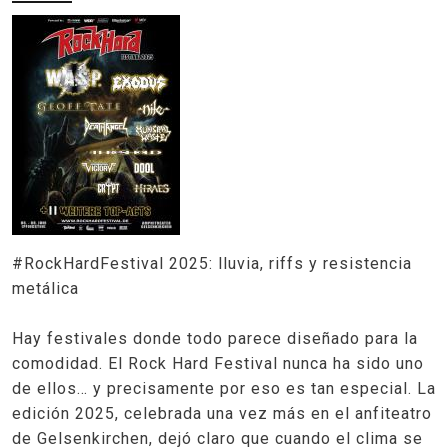
#RockHardFestival 2025: lluvia, riffs y resistencia
metálica
Hay festivales donde todo parece diseñado para la
comodidad. El Rock Hard Festival nunca ha sido uno
de ellos… y precisamente por eso es tan especial. La
edición 2025, celebrada una vez más en el anfiteatro
de Gelsenkirchen, dejó claro que cuando el clima se