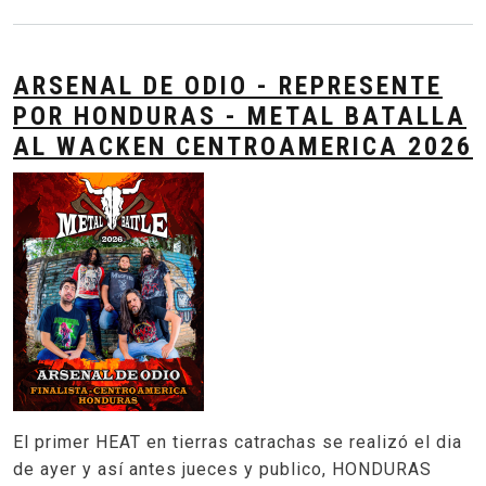
ARSENAL DE ODIO - REPRESENTE
POR HONDURAS - METAL BATALLA
AL WACKEN CENTROAMERICA 2026
El primer HEAT en tierras catrachas se realizó el dia
de ayer y así antes jueces y publico, HONDURAS