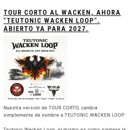
TOUR CORTO AL WACKEN, AHORA
"TEUTONIC WACKEN LOOP".
ABIERTO YA PARA 2027.
Nuestra versión de TOUR CORTO, cambia
simplemente de nombre a TEUTONIC WACKEN LOOP.
Teutonic Wacken Loop, el mismo es como siempre la